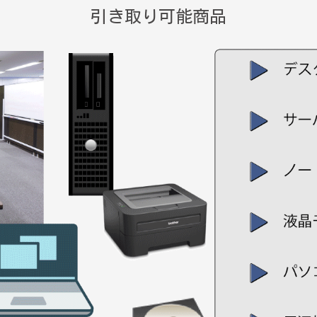
引き取り可能商品