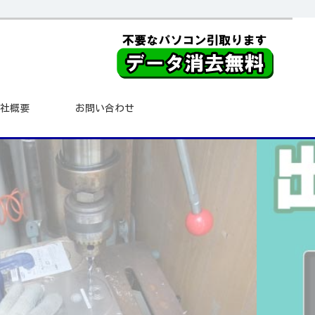
社概要
お問い合わせ