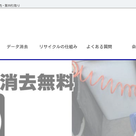
販売・無料引取り
データ消去
リサイクルの仕組み
よくある質問
会