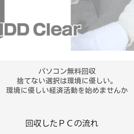
パソコン無料回収
捨てない選択は環境に優しい。
環境に優しい経済活動を始めませんか