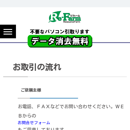
お取引の流れ
ご依頼主様
お電話、ＦＡＸなどでお問い合わせください。ＷＥ
Ｂからの
お問合せフォーム
もご用意しております。