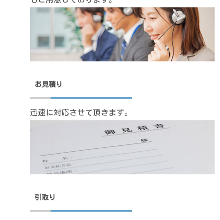
お見積り
迅速に対応させて頂きます。
引取り