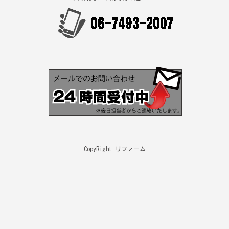
CopyRight リファーム