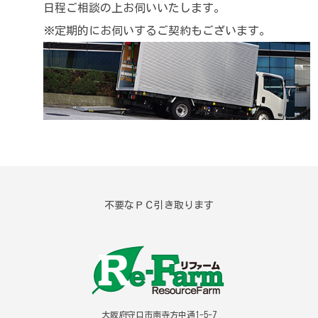
日程ご相談の上お伺いいたします。
※定期的にお伺いするご契約もございます。
不要なＰＣ引き取ります
大阪府守口市南寺方中通1-5-7